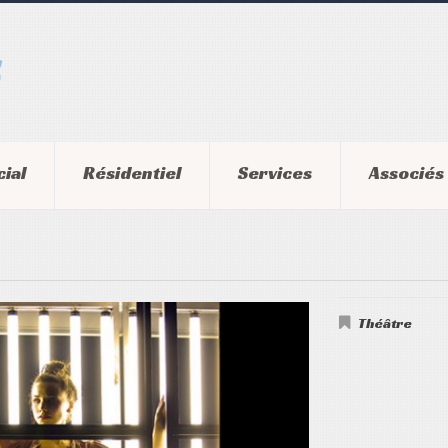
ial
Résidentiel
Services
Associés
Théâtre