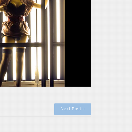
Next Post »