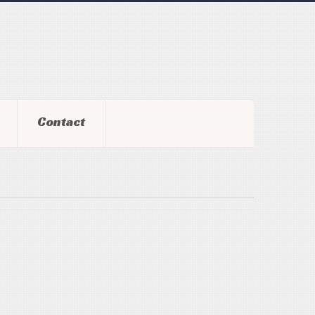
Contact